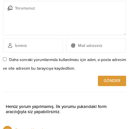
Daha sonraki yorumlarımda kullanılması için adım, e-posta adresim
ve site adresim bu tarayıcıya kaydedilsin.
Henüz yorum yapılmamış. İlk yorumu yukarıdaki form
aracılığıyla siz yapabilirsiniz.