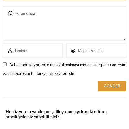
Daha sonraki yorumlarımda kullanılması için adım, e-posta adresim
ve site adresim bu tarayıcıya kaydedilsin.
Henüz yorum yapılmamış. İlk yorumu yukarıdaki form
aracılığıyla siz yapabilirsiniz.