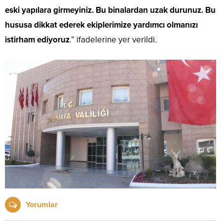
eski yapılara girmeyiniz. Bu binalardan uzak durunuz. Bu
hususa dikkat ederek ekiplerimize yardımcı olmanızı
istirham ediyoruz
.” ifadelerine yer verildi.
Yorumlar