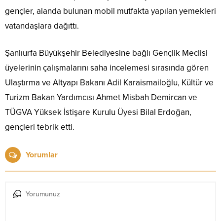
gençler, alanda bulunan mobil mutfakta yapılan yemekleri
vatandaşlara dağıttı.
Şanlıurfa Büyükşehir Belediyesine bağlı Gençlik Meclisi
üyelerinin çalışmalarını saha incelemesi sırasında gören
Ulaştırma ve Altyapı Bakanı Adil Karaismailoğlu, Kültür ve
Turizm Bakan Yardımcısı Ahmet Misbah Demircan ve
TÜGVA Yüksek İstişare Kurulu Üyesi Bilal Erdoğan,
gençleri tebrik etti.
Yorumlar