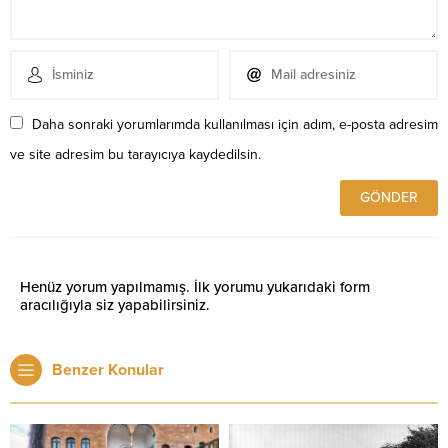
Daha sonraki yorumlarımda kullanılması için adım, e-posta adresim
ve site adresim bu tarayıcıya kaydedilsin.
Henüz yorum yapılmamış. İlk yorumu yukarıdaki form
aracılığıyla siz yapabilirsiniz.
Benzer Konular