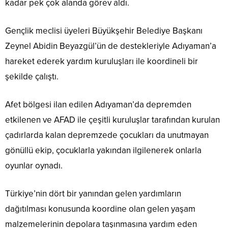
kadar pek çok alanda görev aldı.
Gençlik meclisi üyeleri Büyükşehir Belediye Başkanı
Zeynel Abidin Beyazgül’ün de destekleriyle Adıyaman’a
hareket ederek yardım kuruluşları ile koordineli bir
şekilde çalıştı.
Afet bölgesi ilan edilen Adıyaman’da depremden
etkilenen ve AFAD ile çeşitli kuruluşlar tarafından kurulan
çadırlarda kalan depremzede çocukları da unutmayan
gönüllü ekip, çocuklarla yakından ilgilenerek onlarla
oyunlar oynadı.
Türkiye’nin dört bir yanından gelen yardımların
dağıtılması konusunda koordine olan gelen yaşam
malzemelerinin depolara taşınmasına yardım eden