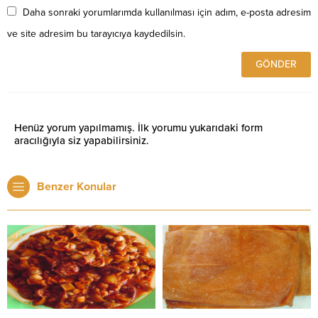
Daha sonraki yorumlarımda kullanılması için adım, e-posta adresim
ve site adresim bu tarayıcıya kaydedilsin.
Henüz yorum yapılmamış. İlk yorumu yukarıdaki form
aracılığıyla siz yapabilirsiniz.
Benzer Konular