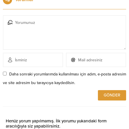
Daha sonraki yorumlarımda kullanılması için adım, e-posta adresim
ve site adresim bu tarayıcıya kaydedilsin.
Henüz yorum yapılmamış. İlk yorumu yukarıdaki form
aracılığıyla siz yapabilirsiniz.