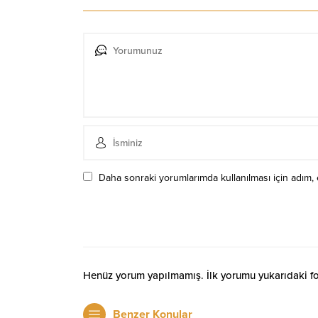
Daha sonraki yorumlarımda kullanılması için adım, 
Henüz yorum yapılmamış. İlk yorumu yukarıdaki form
Benzer Konular