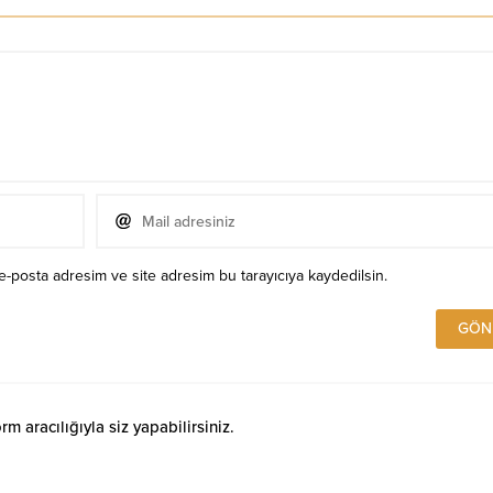
e-posta adresim ve site adresim bu tarayıcıya kaydedilsin.
 aracılığıyla siz yapabilirsiniz.