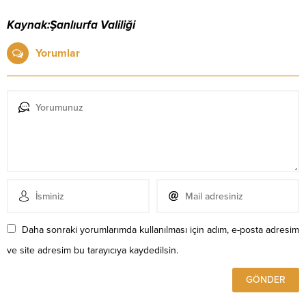
Kaynak:Şanlıurfa Valiliği
Yorumlar
Daha sonraki yorumlarımda kullanılması için adım, e-posta adresim
ve site adresim bu tarayıcıya kaydedilsin.