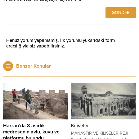
Henüz yorum yapılmamış. İlk yorumu yukarıdaki form
aracılığıyla siz yapabilirsiniz.
Benzer Konular
Harran’da 8 asırlık
Kiliseler
medresenin avlu, kuyu ve
MANASTIR VE KİLİSELER REJİ
platformu bulundu.