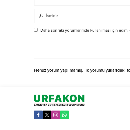
Daha sonraki yorumlarımda kullanılması için adım, 
Henüz yorum yapılmamış. İlk yorumu yukarıdaki form