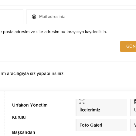
e-posta adresim ve site adresim bu tarayıcıya kaydedilsin.
 aracılığıyla siz yapabilirsiniz.
Urfakon Yönetim
İlçelerimiz
Kurulu
Foto Galeri
Başkandan