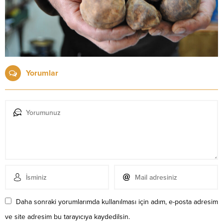
Yorumlar
Daha sonraki yorumlarımda kullanılması için adım, e-posta adresim
ve site adresim bu tarayıcıya kaydedilsin.