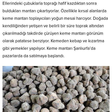
Ellerindeki çubuklarla toprağı hafif kazdıktan sonra
buldukları mantarı çıkartıyorlar. Özellikle kırsal alanlarda
keme mantarı toplayıcıları yoğun mesai harcıyor. Doğada
kendiliğinden yetişen ve belirli bir süre toprak altından
çıkarılmadığı takdirde çürüyen keme mantarı görünüm
olarak patatese benziyor. Kemeden kebap ve kızartma
gibi yemekler yapılıyor. Keme mantarı Şanlıurfa’da
pazarlarda da satılmaya başlandı.