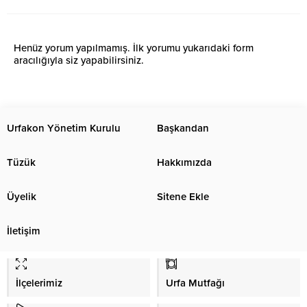
Henüz yorum yapılmamış. İlk yorumu yukarıdaki form
aracılığıyla siz yapabilirsiniz.
Urfakon Yönetim Kurulu
Başkandan
Tüzük
Hakkımızda
Üyelik
Sitene Ekle
İletişim
İlçelerimiz
Urfa Mutfağı