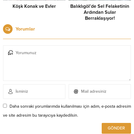
Köşk Konak ve Evler
Balıklıgöl’de Sel Felaketinin
Ardından Sular
Berraklaşıyor!
Yorumlar
Daha sonraki yorumlarımda kullanılması için adım, e-posta adresim
ve site adresim bu tarayıcıya kaydedilsin.