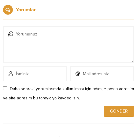
Yorumlar
Daha sonraki yorumlarımda kullanılması için adım, e-posta adresim
ve site adresim bu tarayıcıya kaydedilsin.