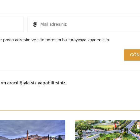
e-posta adresim ve site adresim bu tarayıcıya kaydedilsin.
 aracılığıyla siz yapabilirsiniz.