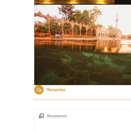
Yorumlar