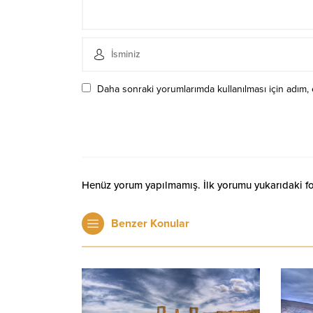
Daha sonraki yorumlarımda kullanılması için adım, 
Henüz yorum yapılmamış. İlk yorumu yukarıdaki form
Benzer Konular