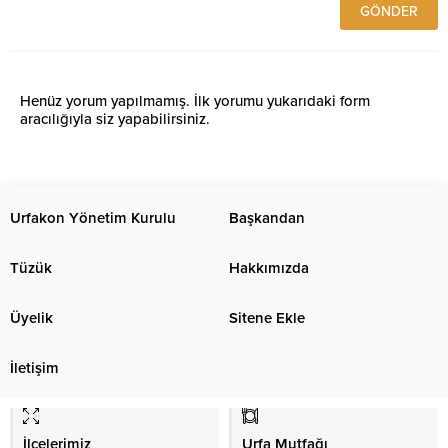
Henüz yorum yapılmamış. İlk yorumu yukarıdaki form
aracılığıyla siz yapabilirsiniz.
Urfakon Yönetim Kurulu
Başkandan
Tüzük
Hakkımızda
Üyelik
Sitene Ekle
İletişim
İlçelerimiz
Urfa Mutfağı