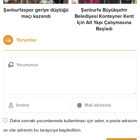
Şanlıurfaspor geriye düştüğü
Şanlıurfa Büyükşehir
maçı kazandı
Belediyesi Konteyner Kent
İçin Alt Yapı Çalışmasına
Başladı
Yorumlar
Daha sonraki yorumlarımda kullanılması için adım, e-posta adresim
ve site adresim bu tarayıcıya kaydedilsin.