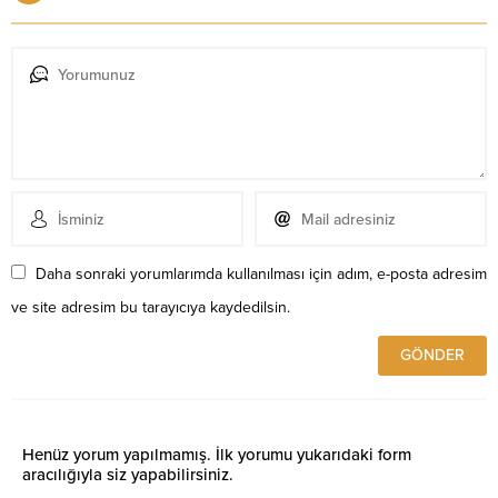
Daha sonraki yorumlarımda kullanılması için adım, e-posta adresim
ve site adresim bu tarayıcıya kaydedilsin.
Henüz yorum yapılmamış. İlk yorumu yukarıdaki form
aracılığıyla siz yapabilirsiniz.