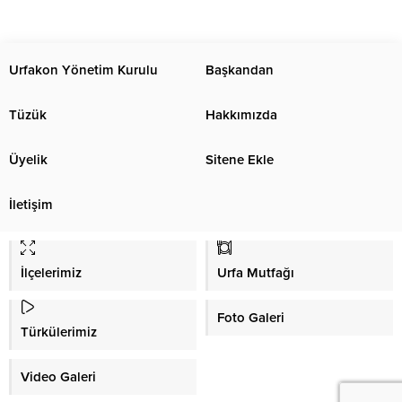
Urfakon Yönetim Kurulu
Başkandan
Tüzük
Hakkımızda
Üyelik
Sitene Ekle
İletişim
İlçelerimiz
Urfa Mutfağı
Foto Galeri
Türkülerimiz
Video Galeri