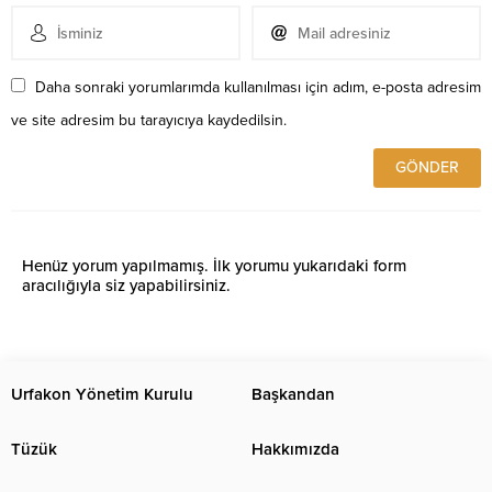
Daha sonraki yorumlarımda kullanılması için adım, e-posta adresim
ve site adresim bu tarayıcıya kaydedilsin.
Henüz yorum yapılmamış. İlk yorumu yukarıdaki form
aracılığıyla siz yapabilirsiniz.
Urfakon Yönetim Kurulu
Başkandan
Tüzük
Hakkımızda