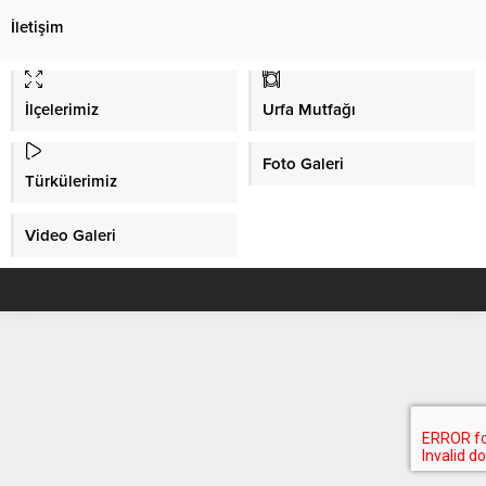
İletişim
İlçelerimiz
Urfa Mutfağı
Foto Galeri
Türkülerimiz
Video Galeri