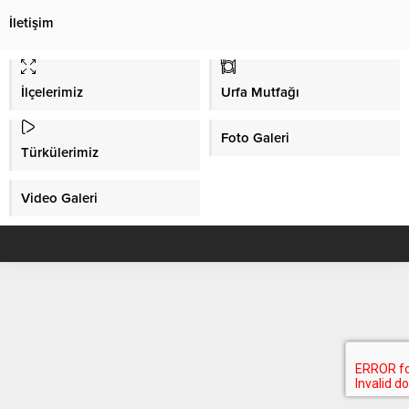
İletişim
İlçelerimiz
Urfa Mutfağı
Foto Galeri
Türkülerimiz
Video Galeri