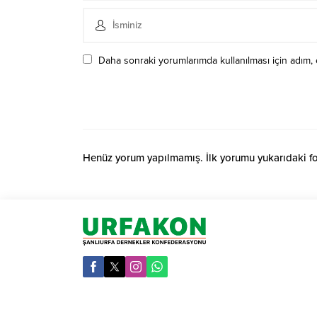
Daha sonraki yorumlarımda kullanılması için adım, 
Henüz yorum yapılmamış. İlk yorumu yukarıdaki form