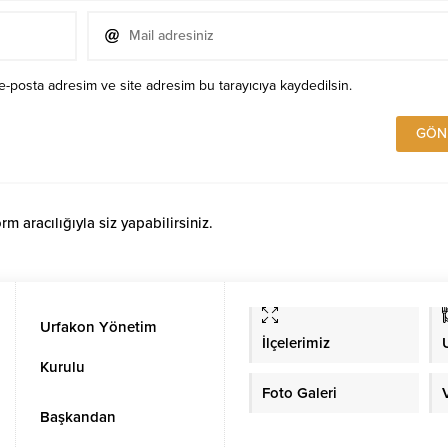
e-posta adresim ve site adresim bu tarayıcıya kaydedilsin.
 aracılığıyla siz yapabilirsiniz.
Urfakon Yönetim
İlçelerimiz
Kurulu
Foto Galeri
Başkandan