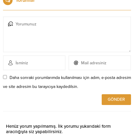
Yorumlar
Daha sonraki yorumlarımda kullanılması için adım, e-posta adresim
ve site adresim bu tarayıcıya kaydedilsin.
Henüz yorum yapılmamış. İlk yorumu yukarıdaki form
aracılığıyla siz yapabilirsiniz.