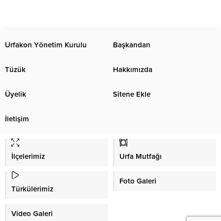
Urfakon Yönetim Kurulu
Başkandan
Tüzük
Hakkımızda
Üyelik
Sitene Ekle
İletişim
İlçelerimiz
Urfa Mutfağı
Foto Galeri
Türkülerimiz
Video Galeri