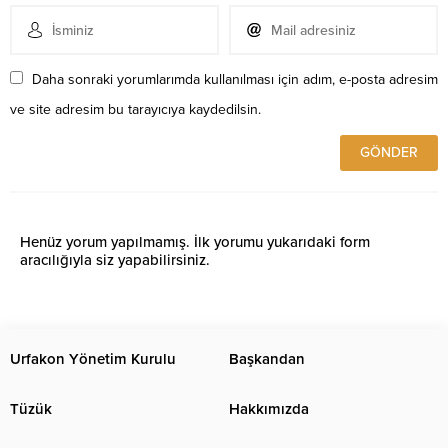
Daha sonraki yorumlarımda kullanılması için adım, e-posta adresim
ve site adresim bu tarayıcıya kaydedilsin.
Henüz yorum yapılmamış. İlk yorumu yukarıdaki form
aracılığıyla siz yapabilirsiniz.
Urfakon Yönetim Kurulu
Başkandan
Tüzük
Hakkımızda